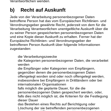
Verantwortlichen wenden.
b) Recht auf Auskunft
Jede von der Verarbeitung personenbezogener Daten
betroffene Person hat das vom Europäischen Richtlinien- und
Verordnungsgeber gewährte Recht, jederzeit von dem für die
Verarbeitung Verantwortlichen unentgeltliche Auskunft über die
zu seiner Person gespeicherten personenbezogenen Daten
und eine Kopie dieser Auskunft zu erhalten. Ferner hat der
Europäische Richtlinien- und Verordnungsgeber der
betroffenen Person Auskunft über folgende Informationen
zugestanden:
die Verarbeitungszwecke
die Kategorien personenbezogener Daten, die verarbeitet
werden
die Empfänger oder Kategorien von Empfängern,
gegenüber denen die personenbezogenen Daten
offengelegt worden sind oder noch offengelegt werden,
insbesondere bei Empfängern in Drittländern oder bei
internationalen Organisationen
falls möglich die geplante Dauer, für die die
personenbezogenen Daten gespeichert werden, oder,
falls dies nicht möglich ist, die Kriterien für die Festlegung
dieser Dauer
das Bestehen eines Rechts auf Berichtigung oder
Löschung der sie betreffenden personenbezogenen