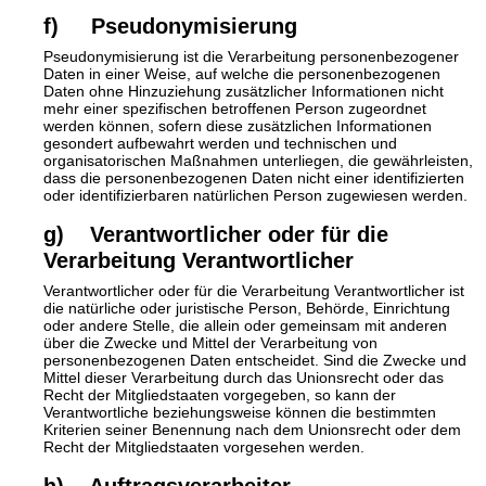
f) Pseudonymisierung
Pseudonymisierung ist die Verarbeitung personenbezogener
Daten in einer Weise, auf welche die personenbezogenen
Daten ohne Hinzuziehung zusätzlicher Informationen nicht
mehr einer spezifischen betroffenen Person zugeordnet
werden können, sofern diese zusätzlichen Informationen
gesondert aufbewahrt werden und technischen und
organisatorischen Maßnahmen unterliegen, die gewährleisten,
dass die personenbezogenen Daten nicht einer identifizierten
oder identifizierbaren natürlichen Person zugewiesen werden.
g) Verantwortlicher oder für die
Verarbeitung Verantwortlicher
Verantwortlicher oder für die Verarbeitung Verantwortlicher ist
die natürliche oder juristische Person, Behörde, Einrichtung
oder andere Stelle, die allein oder gemeinsam mit anderen
über die Zwecke und Mittel der Verarbeitung von
personenbezogenen Daten entscheidet. Sind die Zwecke und
Mittel dieser Verarbeitung durch das Unionsrecht oder das
Recht der Mitgliedstaaten vorgegeben, so kann der
Verantwortliche beziehungsweise können die bestimmten
Kriterien seiner Benennung nach dem Unionsrecht oder dem
Recht der Mitgliedstaaten vorgesehen werden.