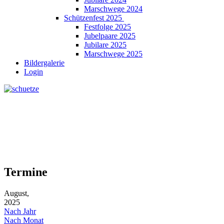
Marschwege 2024
Schützenfest 2025
Festfolge 2025
Jubelpaare 2025
Jubilare 2025
Marschwege 2025
Bildergalerie
Login
Termine
August,
2025
Nach Jahr
Nach Monat