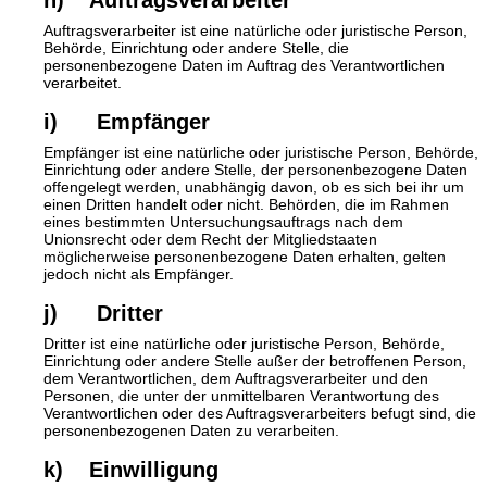
h) Auftragsverarbeiter
Auftragsverarbeiter ist eine natürliche oder juristische Person,
Behörde, Einrichtung oder andere Stelle, die
personenbezogene Daten im Auftrag des Verantwortlichen
verarbeitet.
i) Empfänger
Empfänger ist eine natürliche oder juristische Person, Behörde,
Einrichtung oder andere Stelle, der personenbezogene Daten
offengelegt werden, unabhängig davon, ob es sich bei ihr um
einen Dritten handelt oder nicht. Behörden, die im Rahmen
eines bestimmten Untersuchungsauftrags nach dem
Unionsrecht oder dem Recht der Mitgliedstaaten
möglicherweise personenbezogene Daten erhalten, gelten
jedoch nicht als Empfänger.
j) Dritter
Dritter ist eine natürliche oder juristische Person, Behörde,
Einrichtung oder andere Stelle außer der betroffenen Person,
dem Verantwortlichen, dem Auftragsverarbeiter und den
Personen, die unter der unmittelbaren Verantwortung des
Verantwortlichen oder des Auftragsverarbeiters befugt sind, die
personenbezogenen Daten zu verarbeiten.
k) Einwilligung