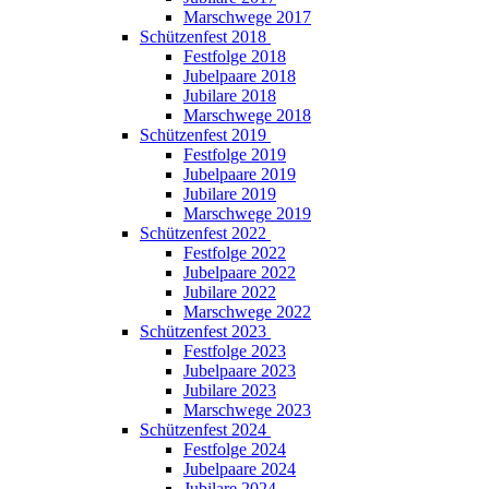
Marschwege 2017
Schützenfest 2018
Festfolge 2018
Jubelpaare 2018
Jubilare 2018
Marschwege 2018
Schützenfest 2019
Festfolge 2019
Jubelpaare 2019
Jubilare 2019
Marschwege 2019
Schützenfest 2022
Festfolge 2022
Jubelpaare 2022
Jubilare 2022
Marschwege 2022
Schützenfest 2023
Festfolge 2023
Jubelpaare 2023
Jubilare 2023
Marschwege 2023
Schützenfest 2024
Festfolge 2024
Jubelpaare 2024
Jubilare 2024