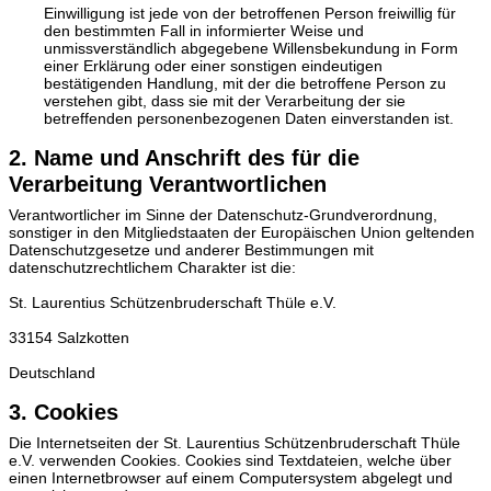
Einwilligung ist jede von der betroffenen Person freiwillig für
den bestimmten Fall in informierter Weise und
unmissverständlich abgegebene Willensbekundung in Form
einer Erklärung oder einer sonstigen eindeutigen
bestätigenden Handlung, mit der die betroffene Person zu
verstehen gibt, dass sie mit der Verarbeitung der sie
betreffenden personenbezogenen Daten einverstanden ist.
2. Name und Anschrift des für die
Verarbeitung Verantwortlichen
Verantwortlicher im Sinne der Datenschutz-Grundverordnung,
sonstiger in den Mitgliedstaaten der Europäischen Union geltenden
Datenschutzgesetze und anderer Bestimmungen mit
datenschutzrechtlichem Charakter ist die:
St. Laurentius Schützenbruderschaft Thüle e.V.
33154 Salzkotten
Deutschland
3. Cookies
Die Internetseiten der St. Laurentius Schützenbruderschaft Thüle
e.V. verwenden Cookies. Cookies sind Textdateien, welche über
einen Internetbrowser auf einem Computersystem abgelegt und