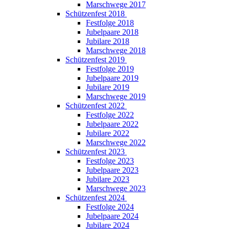
Marschwege 2017
Schützenfest 2018
Festfolge 2018
Jubelpaare 2018
Jubilare 2018
Marschwege 2018
Schützenfest 2019
Festfolge 2019
Jubelpaare 2019
Jubilare 2019
Marschwege 2019
Schützenfest 2022
Festfolge 2022
Jubelpaare 2022
Jubilare 2022
Marschwege 2022
Schützenfest 2023
Festfolge 2023
Jubelpaare 2023
Jubilare 2023
Marschwege 2023
Schützenfest 2024
Festfolge 2024
Jubelpaare 2024
Jubilare 2024