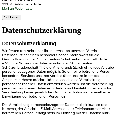
33154 Salzkotten-Thüle
Mail an Webmaster
Schließen
Datenschutz­erklärung
Datenschutzerklärung
Wir freuen uns sehr über Ihr Interesse an unserem Verein.
Datenschutz hat einen besonders hohen Stellenwert für die
Geschäftsleitung der St. Laurentius Schützenbruderschaft Thüle
e.V.. Eine Nutzung der Internetseiten der St. Laurentius
Schützenbruderschaft Thüle e.V. ist grundsätzlich ohne jede Angabe
personenbezogener Daten möglich. Sofern eine betroffene Person
besondere Services unseres Vereins über unsere Internetseite in
Anspruch nehmen möchte, könnte jedoch eine Verarbeitung
personenbezogener Daten erforderlich werden. Ist die Verarbeitung
personenbezogener Daten erforderlich und besteht für eine solche
Verarbeitung keine gesetzliche Grundlage, holen wir generell eine
Einwilligung der betroffenen Person ein.
Die Verarbeitung personenbezogener Daten, beispielsweise des
Namens, der Anschrift, E-Mail-Adresse oder Telefonnummer einer
betroffenen Person, erfolgt stets im Einklang mit der Datenschutz-