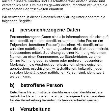
auch für unsere Kunden und Geschäftspartner einfach lesbar und
verständlich sein. Um dies zu gewährleisten, möchten wir vorab die
verwendeten Begrifflichkeiten erläutern.
Wir verwenden in dieser Datenschutzerklärung unter anderem die
folgenden Begriffe:
a) personenbezogene Daten
Personenbezogene Daten sind alle Informationen, die sich auf
eine identifizierte oder identifizierbare natürliche Person (im
Folgenden „betroffene Person“) beziehen. Als identifizierbar
wird eine natürliche Person angesehen, die direkt oder indirekt,
insbesondere mittels Zuordnung zu einer Kennung wie einem
Namen, zu einer Kennnummer, zu Standortdaten, zu einer
Online-Kennung oder zu einem oder mehreren besonderen
Merkmalen, die Ausdruck der physischen, physiologischen,
genetischen, psychischen, wirtschaftlichen, kulturellen oder
sozialen Identität dieser natürlichen Person sind, identifiziert
werden kann.
b) betroffene Person
Betroffene Person ist jede identifizierte oder identifizierbare
natürliche Person, deren personenbezogene Daten von dem
für die Verarbeitung Verantwortlichen verarbeitet werden.
c) Verarbeitung