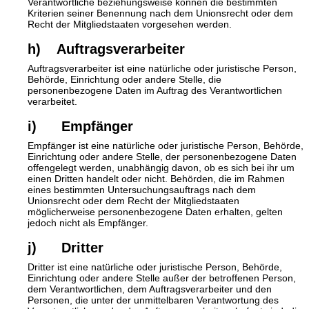
Verantwortliche beziehungsweise können die bestimmten
Kriterien seiner Benennung nach dem Unionsrecht oder dem
Recht der Mitgliedstaaten vorgesehen werden.
h) Auftragsverarbeiter
Auftragsverarbeiter ist eine natürliche oder juristische Person,
Behörde, Einrichtung oder andere Stelle, die
personenbezogene Daten im Auftrag des Verantwortlichen
verarbeitet.
i) Empfänger
Empfänger ist eine natürliche oder juristische Person, Behörde,
Einrichtung oder andere Stelle, der personenbezogene Daten
offengelegt werden, unabhängig davon, ob es sich bei ihr um
einen Dritten handelt oder nicht. Behörden, die im Rahmen
eines bestimmten Untersuchungsauftrags nach dem
Unionsrecht oder dem Recht der Mitgliedstaaten
möglicherweise personenbezogene Daten erhalten, gelten
jedoch nicht als Empfänger.
j) Dritter
Dritter ist eine natürliche oder juristische Person, Behörde,
Einrichtung oder andere Stelle außer der betroffenen Person,
dem Verantwortlichen, dem Auftragsverarbeiter und den
Personen, die unter der unmittelbaren Verantwortung des