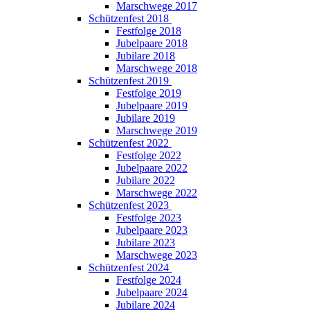
Marschwege 2017
Schützenfest 2018
Festfolge 2018
Jubelpaare 2018
Jubilare 2018
Marschwege 2018
Schützenfest 2019
Festfolge 2019
Jubelpaare 2019
Jubilare 2019
Marschwege 2019
Schützenfest 2022
Festfolge 2022
Jubelpaare 2022
Jubilare 2022
Marschwege 2022
Schützenfest 2023
Festfolge 2023
Jubelpaare 2023
Jubilare 2023
Marschwege 2023
Schützenfest 2024
Festfolge 2024
Jubelpaare 2024
Jubilare 2024