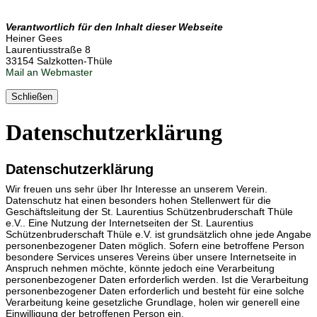
Verantwortlich für den Inhalt dieser Webseite
Heiner Gees
Laurentiusstraße 8
33154 Salzkotten-Thüle
Mail an Webmaster
Schließen
Datenschutz­erklärung
Datenschutzerklärung
Wir freuen uns sehr über Ihr Interesse an unserem Verein.
Datenschutz hat einen besonders hohen Stellenwert für die
Geschäftsleitung der St. Laurentius Schützenbruderschaft Thüle
e.V.. Eine Nutzung der Internetseiten der St. Laurentius
Schützenbruderschaft Thüle e.V. ist grundsätzlich ohne jede Angabe
personenbezogener Daten möglich. Sofern eine betroffene Person
besondere Services unseres Vereins über unsere Internetseite in
Anspruch nehmen möchte, könnte jedoch eine Verarbeitung
personenbezogener Daten erforderlich werden. Ist die Verarbeitung
personenbezogener Daten erforderlich und besteht für eine solche
Verarbeitung keine gesetzliche Grundlage, holen wir generell eine
Einwilligung der betroffenen Person ein.