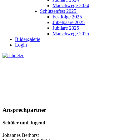
Marschwege 2024
Schützenfest 2025
Festfolge 2025
Jubelpaare 2025
Jubilare 2025
Marschwege 2025
Bildergalerie
Login
Ansprechpartner
Schüler und Jugend
Johannes Berhorst