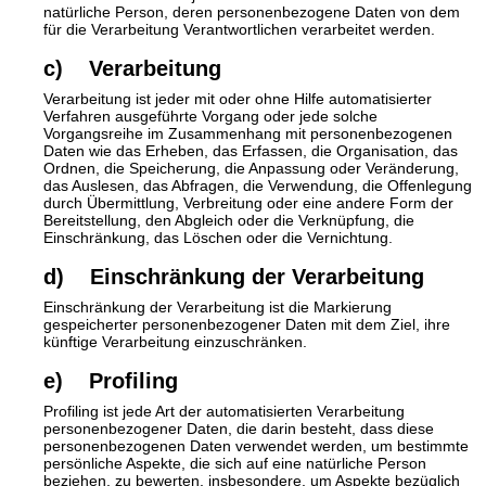
natürliche Person, deren personenbezogene Daten von dem
für die Verarbeitung Verantwortlichen verarbeitet werden.
c) Verarbeitung
Verarbeitung ist jeder mit oder ohne Hilfe automatisierter
Verfahren ausgeführte Vorgang oder jede solche
Vorgangsreihe im Zusammenhang mit personenbezogenen
Daten wie das Erheben, das Erfassen, die Organisation, das
Ordnen, die Speicherung, die Anpassung oder Veränderung,
das Auslesen, das Abfragen, die Verwendung, die Offenlegung
durch Übermittlung, Verbreitung oder eine andere Form der
Bereitstellung, den Abgleich oder die Verknüpfung, die
Einschränkung, das Löschen oder die Vernichtung.
d) Einschränkung der Verarbeitung
Einschränkung der Verarbeitung ist die Markierung
gespeicherter personenbezogener Daten mit dem Ziel, ihre
künftige Verarbeitung einzuschränken.
e) Profiling
Profiling ist jede Art der automatisierten Verarbeitung
personenbezogener Daten, die darin besteht, dass diese
personenbezogenen Daten verwendet werden, um bestimmte
persönliche Aspekte, die sich auf eine natürliche Person
beziehen, zu bewerten, insbesondere, um Aspekte bezüglich