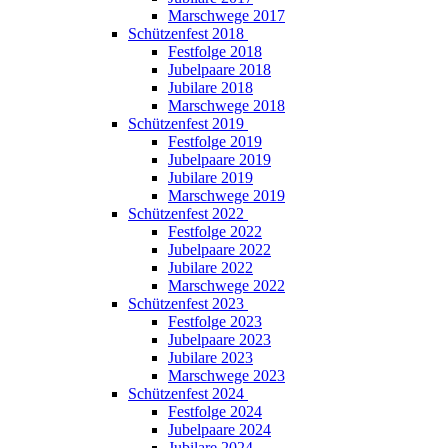
Marschwege 2017
Schützenfest 2018
Festfolge 2018
Jubelpaare 2018
Jubilare 2018
Marschwege 2018
Schützenfest 2019
Festfolge 2019
Jubelpaare 2019
Jubilare 2019
Marschwege 2019
Schützenfest 2022
Festfolge 2022
Jubelpaare 2022
Jubilare 2022
Marschwege 2022
Schützenfest 2023
Festfolge 2023
Jubelpaare 2023
Jubilare 2023
Marschwege 2023
Schützenfest 2024
Festfolge 2024
Jubelpaare 2024
Jubilare 2024