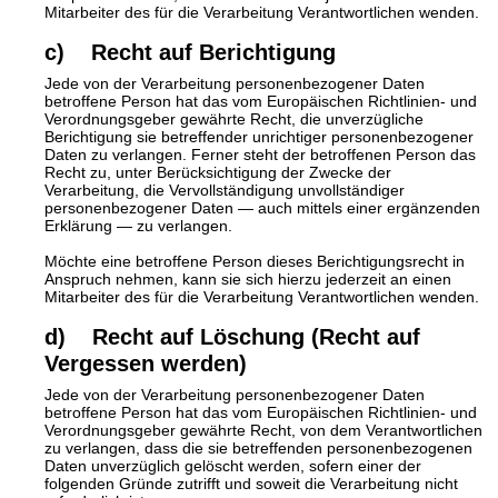
Mitarbeiter des für die Verarbeitung Verantwortlichen wenden.
c) Recht auf Berichtigung
Jede von der Verarbeitung personenbezogener Daten
betroffene Person hat das vom Europäischen Richtlinien- und
Verordnungsgeber gewährte Recht, die unverzügliche
Berichtigung sie betreffender unrichtiger personenbezogener
Daten zu verlangen. Ferner steht der betroffenen Person das
Recht zu, unter Berücksichtigung der Zwecke der
Verarbeitung, die Vervollständigung unvollständiger
personenbezogener Daten — auch mittels einer ergänzenden
Erklärung — zu verlangen.
Möchte eine betroffene Person dieses Berichtigungsrecht in
Anspruch nehmen, kann sie sich hierzu jederzeit an einen
Mitarbeiter des für die Verarbeitung Verantwortlichen wenden.
d) Recht auf Löschung (Recht auf
Vergessen werden)
Jede von der Verarbeitung personenbezogener Daten
betroffene Person hat das vom Europäischen Richtlinien- und
Verordnungsgeber gewährte Recht, von dem Verantwortlichen
zu verlangen, dass die sie betreffenden personenbezogenen
Daten unverzüglich gelöscht werden, sofern einer der
folgenden Gründe zutrifft und soweit die Verarbeitung nicht