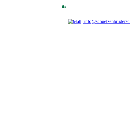
info@schuetzenbrudersch