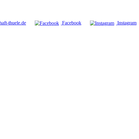
aft-thuele.de
Facebook
Instagram