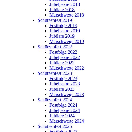
Jubelpaare 2018
Jubilare 2018
Marschwege 2018
Schützenfest 2019
Festfolge 2019
Jubelpaare 2019
Jubilare 2019
Marschwege 2019
Schützenfest 2022
Festfolge 2022
Jubelpaare 2022
Jubilare 2022
Marschwege 2022
Schützenfest 2023
Festfolge 2023
Jubelpaare 2023
Jubilare 2023
Marschwege 2023
Schützenfest 2024
Festfolge 2024
Jubelpaare 2024
Jubilare 2024
Marschwege 2024
Schützenfest 2025
Festfolge 2025