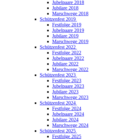
Jubelpaare 2018
Jubilare 2018
Marschwege 2018
Schützenfest 2019
Festfolge 2019
Jubelpaare 2019
Jubilare 2019
Marschwege 2019
Schützenfest 2022
Festfolge 2022
Jubelpaare 2022
Jubilare 2022
Marschwege 2022
Schützenfest 2023
Festfolge 2023
Jubelpaare 2023
Jubilare 2023
Marschwege 2023
Schützenfest 2024
Festfolge 2024
Jubelpaare 2024
Jubilare 2024
Marschwege 2024
Schützenfest 2025
Festfolge 2025